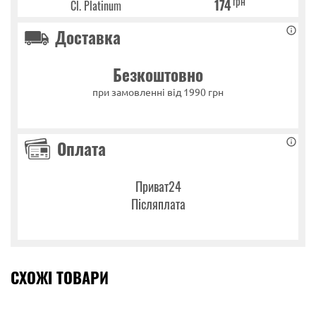
грн
174
Cl. Platinum
Доставка
Безкоштовно
при замовленні від 1990 грн
Оплата
Приват24
Післяплата
СХОЖІ ТОВАРИ