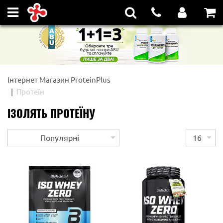
Інтернет Магазин ProteinPlus
Протеїн
ІЗОЛЯТЬ ПРОТЕЇНУ
Популярні
16