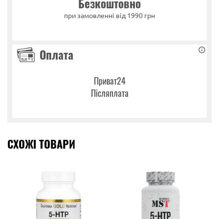
Безкоштовно
при замовленні від 1990 грн
Оплата
Приват24
Післяплата
СХОЖІ ТОВАРИ