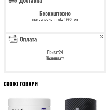
Доставка
Безкоштовно
при замовленні від 1990 грн
Оплата
Приват24
Післяплата
СХОЖІ ТОВАРИ