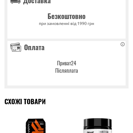
Доставка
Безкоштовно
при замовленні від 1990 грн
Оплата
Приват24
Післяплата
СХОЖІ ТОВАРИ