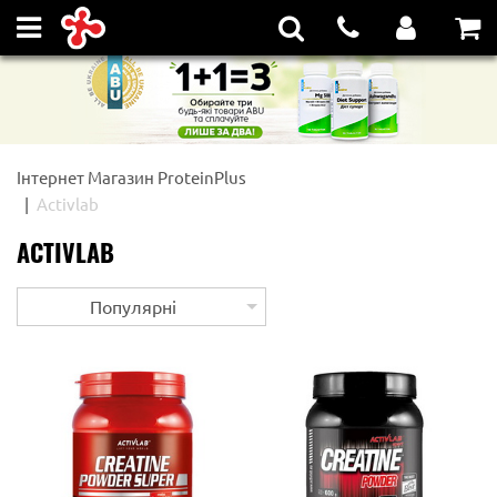
Інтернет Магазин ProteinPlus
Activlab
ACTIVLAB
Популярні