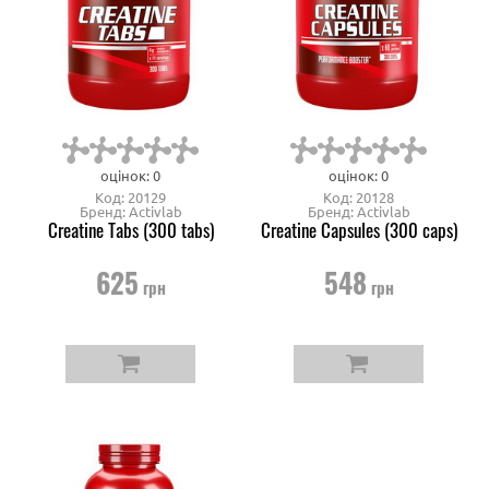
оцінок: 0
оцінок: 0
Код: 20129
Код: 20128
Бренд: Activlab
Бренд: Activlab
Creatine Tabs (300 tabs)
Creatine Capsules (300 caps)
625
548
грн
грн