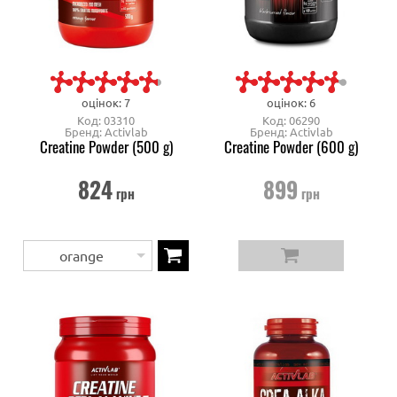
оцінок: 7
оцінок: 6
Код: 03310
Код: 06290
Бренд: Activlab
Бренд: Activlab
Creatine Powder (500 g)
Creatine Powder (600 g)
824
899
грн
грн
orange