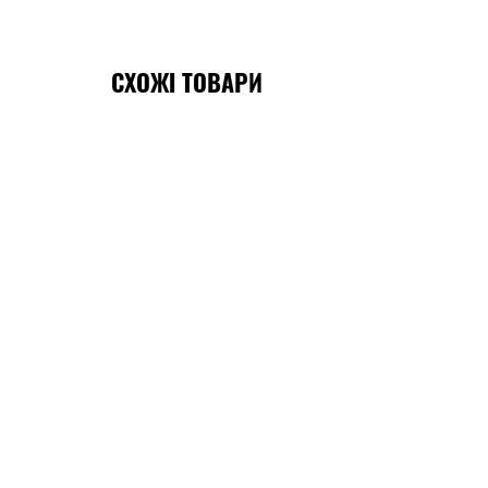
СХОЖІ ТОВАРИ