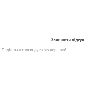
Залишити відгук
є. Поділіться своєю думкою першою!