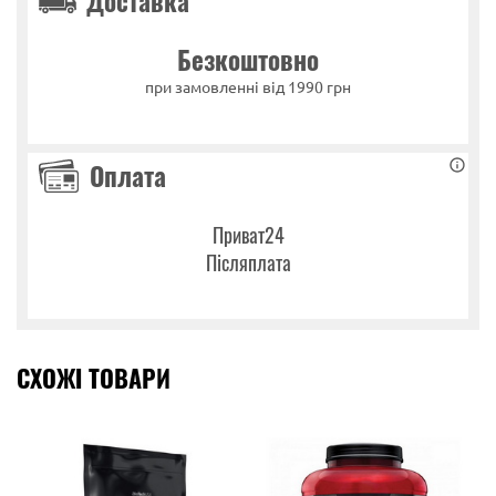
Доставка
Безкоштовно
при замовленні від 1990 грн
Оплата
Приват24
Післяплата
СХОЖІ ТОВАРИ