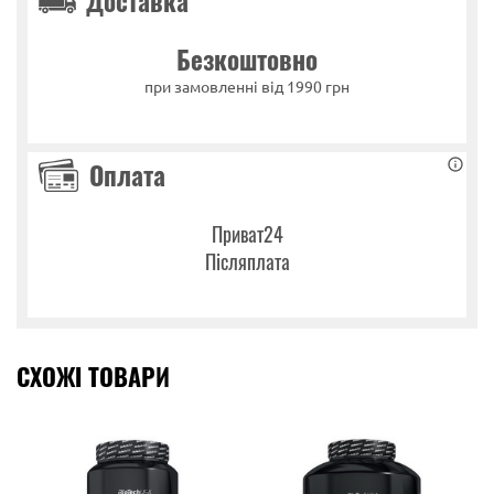
Доставка
Безкоштовно
при замовленні від 1990 грн
Оплата
Приват24
Післяплата
СХОЖІ ТОВАРИ