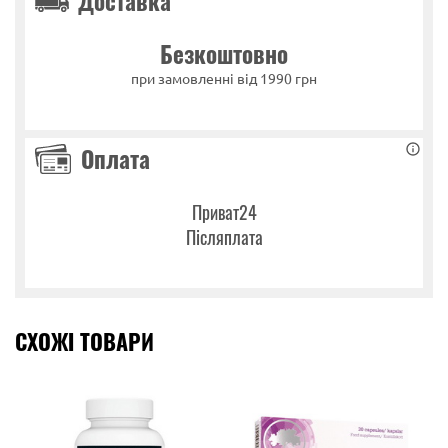
Доставка
Безкоштовно
при замовленні від 1990 грн
Оплата
Приват24
Післяплата
СХОЖІ ТОВАРИ