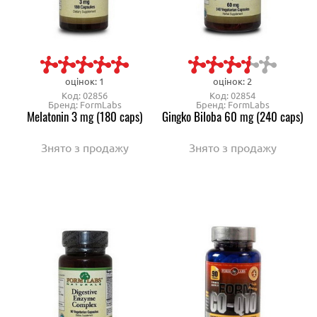
оцінок: 1
оцінок: 2
Код: 02856
Код: 02854
Бренд: FormLabs
Бренд: FormLabs
Melatonin 3 mg (180 caps)
Gingko Biloba 60 mg (240 caps)
Знято з продажу
Знято з продажу