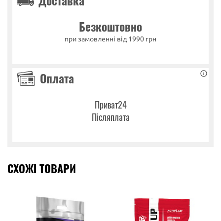
Доставка
Безкоштовно
при замовленні від 1990 грн
Оплата
Приват24
Післяплата
СХОЖІ ТОВАРИ