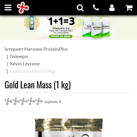
Інтернет Магазин ProteinPlus
Гейнери
Kevin Levrone
Gold Lean Mass (1 Kg)
Gold Lean Mass (1 kg)
оцінок: 0