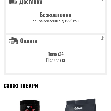
Доставка
Безкоштовно
при замовленні від 1990 грн
Оплата
Приват24
Післяплата
СХОЖІ ТОВАРИ